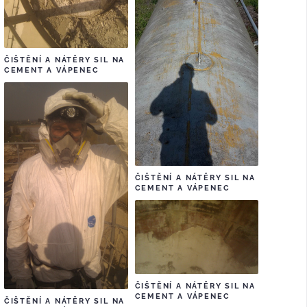
ČIŠTĚNÍ A NÁTĚRY SIL NA
CEMENT A VÁPENEC
ČIŠTĚNÍ A NÁTĚRY SIL NA
CEMENT A VÁPENEC
ČIŠTĚNÍ A NÁTĚRY SIL NA
CEMENT A VÁPENEC
ČIŠTĚNÍ A NÁTĚRY SIL NA