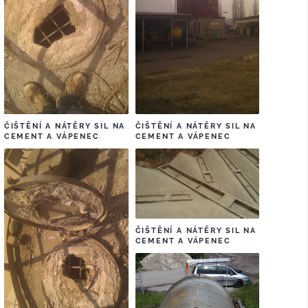
ČIŠTĚNÍ A NÁTĚRY SIL NA
ČIŠTĚNÍ A NÁTĚRY SIL NA
CEMENT A VÁPENEC
CEMENT A VÁPENEC
ČIŠTĚNÍ A NÁTĚRY SIL NA
CEMENT A VÁPENEC