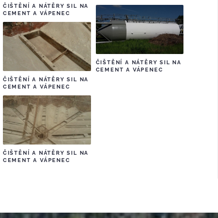
ČIŠTĚNÍ A NÁTĚRY SIL NA
CEMENT A VÁPENEC
ČIŠTĚNÍ A NÁTĚRY SIL NA
CEMENT A VÁPENEC
ČIŠTĚNÍ A NÁTĚRY SIL NA
CEMENT A VÁPENEC
ČIŠTĚNÍ A NÁTĚRY SIL NA
CEMENT A VÁPENEC