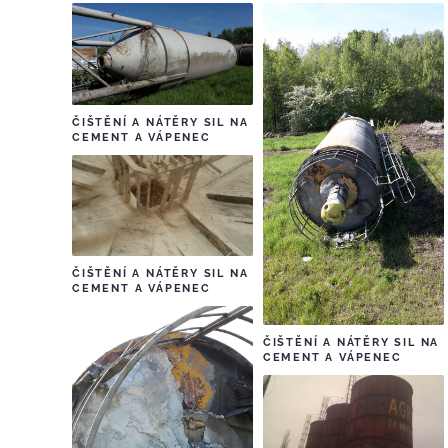
ČIŠTĚNÍ A NÁTĚRY SIL NA
CEMENT A VÁPENEC
ČIŠTĚNÍ A NÁTĚRY SIL NA
CEMENT A VÁPENEC
ČIŠTĚNÍ A NÁTĚRY SIL NA
CEMENT A VÁPENEC