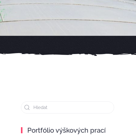
Portfólio výškových prací