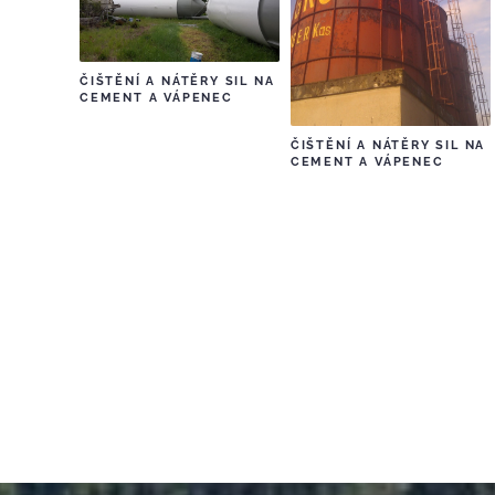
ČIŠTĚNÍ A NÁTĚRY SIL NA
CEMENT A VÁPENEC
ČIŠTĚNÍ A NÁTĚRY SIL NA
CEMENT A VÁPENEC