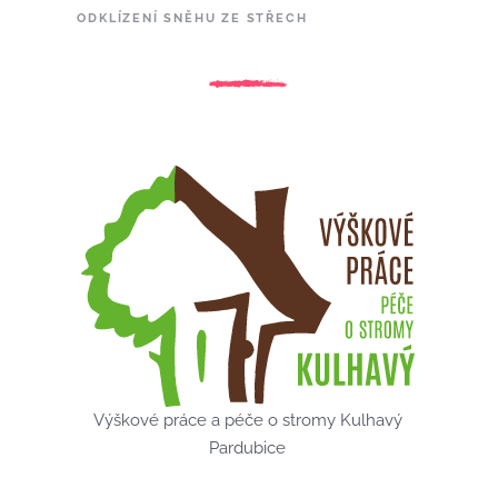
ODKLÍZENÍ SNĚHU ZE STŘECH
Výškové práce a péče o stromy Kulhavý
Pardubice