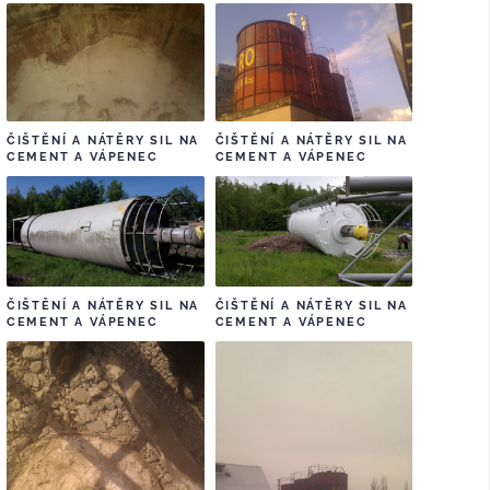
ČIŠTĚNÍ A NÁTĚRY SIL NA
ČIŠTĚNÍ A NÁTĚRY SIL NA
CEMENT A VÁPENEC
CEMENT A VÁPENEC
ČIŠTĚNÍ A NÁTĚRY SIL NA
ČIŠTĚNÍ A NÁTĚRY SIL NA
CEMENT A VÁPENEC
CEMENT A VÁPENEC