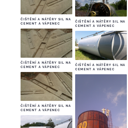
ČIŠTĚNÍ A NÁTĚRY SIL NA
ČIŠTĚNÍ A NÁTĚRY SIL NA
CEMENT A VÁPENEC
CEMENT A VÁPENEC
ČIŠTĚNÍ A NÁTĚRY SIL NA
ČIŠTĚNÍ A NÁTĚRY SIL NA
CEMENT A VÁPENEC
CEMENT A VÁPENEC
ČIŠTĚNÍ A NÁTĚRY SIL NA
CEMENT A VÁPENEC