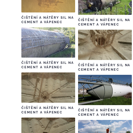
ČIŠTĚNÍ A NÁTĚRY SIL NA
ČIŠTĚNÍ A NÁTĚRY SIL NA
CEMENT A VÁPENEC
CEMENT A VÁPENEC
ČIŠTĚNÍ A NÁTĚRY SIL NA
ČIŠTĚNÍ A NÁTĚRY SIL NA
CEMENT A VÁPENEC
CEMENT A VÁPENEC
ČIŠTĚNÍ A NÁTĚRY SIL NA
ČIŠTĚNÍ A NÁTĚRY SIL NA
CEMENT A VÁPENEC
CEMENT A VÁPENEC