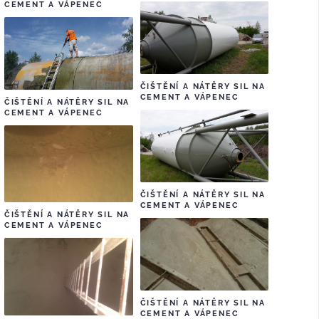
CEMENT A VÁPENEC
ČIŠTĚNÍ A NÁTĚRY SIL NA
CEMENT A VÁPENEC
ČIŠTĚNÍ A NÁTĚRY SIL NA
CEMENT A VÁPENEC
ČIŠTĚNÍ A NÁTĚRY SIL NA
CEMENT A VÁPENEC
ČIŠTĚNÍ A NÁTĚRY SIL NA
CEMENT A VÁPENEC
ČIŠTĚNÍ A NÁTĚRY SIL NA
CEMENT A VÁPENEC