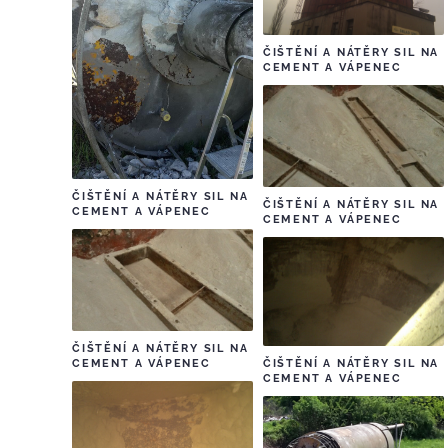
ČIŠTĚNÍ A NÁTĚRY SIL NA
CEMENT A VÁPENEC
ČIŠTĚNÍ A NÁTĚRY SIL NA
ČIŠTĚNÍ A NÁTĚRY SIL NA
CEMENT A VÁPENEC
CEMENT A VÁPENEC
ČIŠTĚNÍ A NÁTĚRY SIL NA
ČIŠTĚNÍ A NÁTĚRY SIL NA
CEMENT A VÁPENEC
CEMENT A VÁPENEC