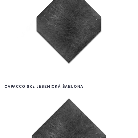
CAPACCO SK1 JESENICKÁ ŠABLONA