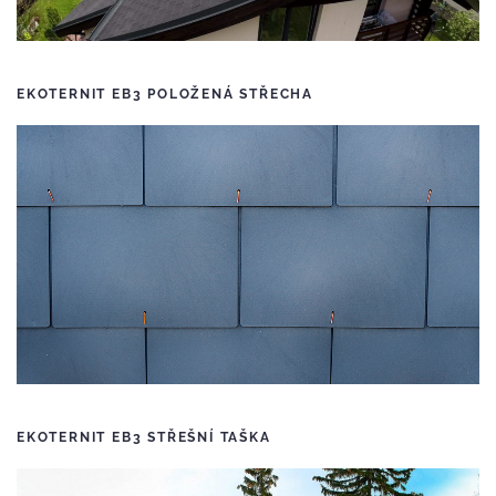
EKOTERNIT EB3 POLOŽENÁ STŘECHA
EKOTERNIT EB3 STŘEŠNÍ TAŠKA