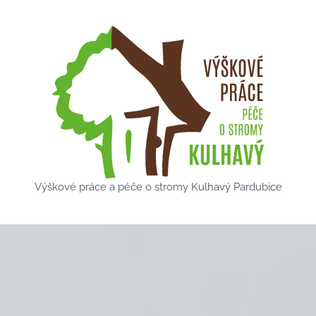
Výškové práce a péče o stromy Kulhavý Pardubice