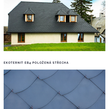
EKOTERNIT EB4 POLOŽENÁ STŘECHA