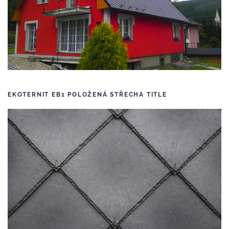
EKOTERNIT EB1 POLOŽENÁ STŘECHA TITLE