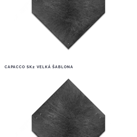
CAPACCO SK2 VELKÁ ŠABLONA