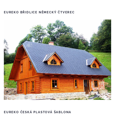
EUREKO BŘIDLICE NĚMECKÝ ČTVEREC
EUREKO ČESKÁ PLASTOVÁ ŠABLONA