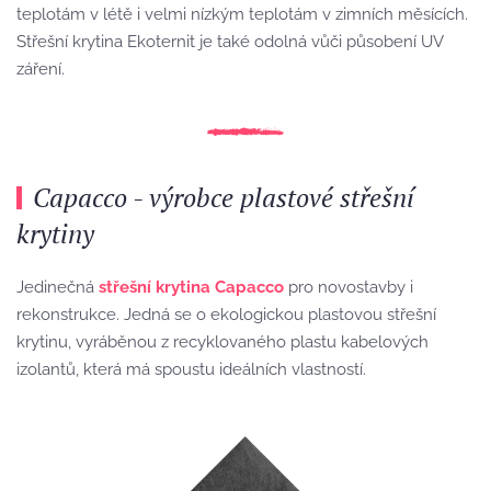
teplotám v létě i velmi nízkým teplotám v zimních měsících.
Střešní krytina Ekoternit je také odolná vůči působení UV
záření.
Capacco - výrobce plastové střešní
krytiny
Jedinečná
střešní krytina Capacco
pro novostavby i
rekonstrukce. Jedná se o ekologickou plastovou střešní
krytinu, vyráběnou z recyklovaného plastu kabelových
izolantů, která má spoustu ideálních vlastností.