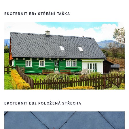
EKOTERNIT EB1 STŘEŠNÍ TAŠKA
EKOTERNIT EB2 POLOŽENÁ STŘECHA