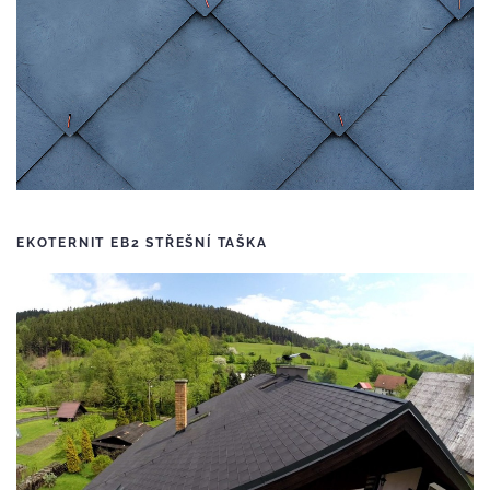
EKOTERNIT EB2 STŘEŠNÍ TAŠKA